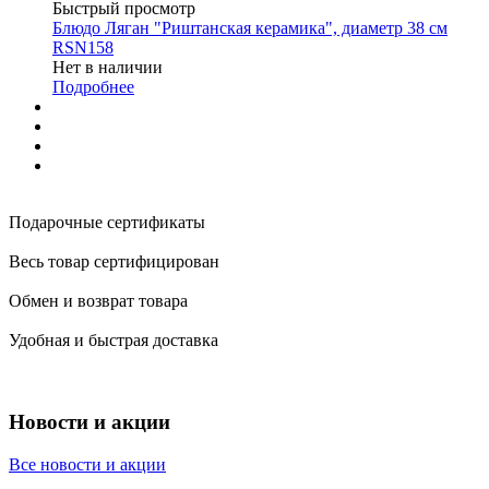
Быстрый просмотр
Блюдо Ляган "Риштанская керамика", диаметр 38 см
RSN158
Нет в наличии
Подробнее
Подарочные сертификаты
Весь товар сертифицирован
Обмен и возврат товара
Удобная и быстрая доставка
Новости и акции
Все новости и акции