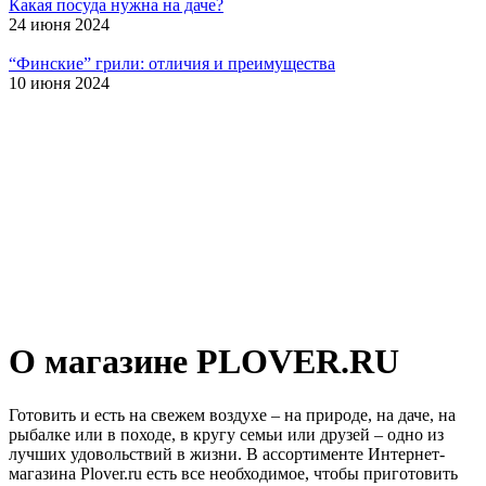
Какая посуда нужна на даче?
24 июня 2024
“Финские” грили: отличия и преимущества
10 июня 2024
О магазине PLOVER.RU
Готовить и есть на свежем воздухе – на природе, на даче, на
рыбалке или в походе, в кругу семьи или друзей – одно из
лучших удовольствий в жизни. В ассортименте Интернет-
магазина Plover.ru есть все необходимое, чтобы приготовить