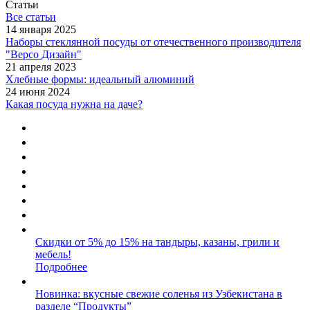
Статьи
Все статьи
14 января 2025
Наборы стеклянной посуды от отечественного производителя
"Версо Дизайн"
21 апреля 2023
Хлебные формы: идеальный алюминий
24 июня 2024
Какая посуда нужна на даче?
Скидки от 5% до 15% на тандыры, казаны, грили и
мебель!
Подробнее
Новинка: вкусные свежие соленья из Узбекистана в
разделе “Продукты”