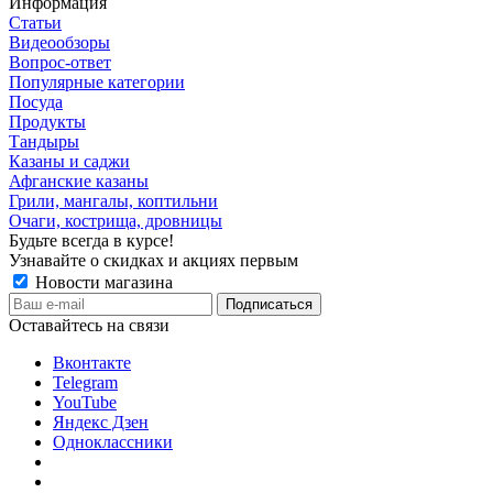
Информация
Статьи
Видеообзоры
Вопрос-ответ
Популярные категории
Посуда
Продукты
Тандыры
Казаны и саджи
Афганские казаны
Грили, мангалы, коптильни
Очаги, кострища, дровницы
Будьте всегда в курсе!
Узнавайте о скидках и акциях первым
Новости магазина
Оставайтесь на связи
Вконтакте
Telegram
YouTube
Яндекс Дзен
Одноклассники