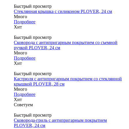
Быстрый просмотр
Стеклянная крышка с силиконом PLOVER, 24 см
Много
Подробнее
Хит
Быстрый просмотр
Сковорода с антипригарным покрытием со съемной
ручкой PLOVER, 24 см
Много
Подробнее
Хит
Быстрый просмотр
Кастрюля с антипригарным покрытием со стеклянной
крышкой PLOVER, 28 см
Много
Подробнее
Хит
Советуем
Быстрый просмотр
Сковорода-гриль с антипригарным покрытием
PLOVER, 24 см