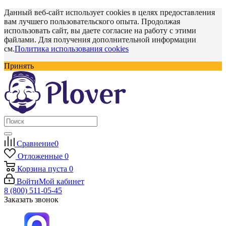
Данный веб-сайт использует cookies в целях предоставления
вам лучшего пользовательского опыта. Продолжая
использовать сайт, вы даете согласие на работу с этими
файлами. Для получения дополнительной информации
см.
Политика использования cookies
Принять
Сравнение
0
Отложенные
0
Корзина
пуста
0
Войти
Мой кабинет
8 (800) 511-05-45
Заказать звонок