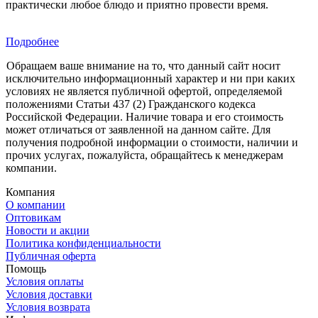
практически любое блюдо и приятно провести время.
Подробнее
Обращаем ваше внимание на то, что данный сайт носит
исключительно информационный характер и ни при каких
условиях не является публичной офертой, определяемой
положениями Статьи 437 (2) Гражданского кодекса
Российской Федерации. Наличие товара и его стоимость
может отличаться от заявленной на данном сайте. Для
получения подробной информации о стоимости, наличии и
прочих услугах, пожалуйста, обращайтесь к менеджерам
компании.
Компания
О компании
Оптовикам
Новости и акции
Политика конфиденциальности
Публичная оферта
Помощь
Условия оплаты
Условия доставки
Условия возврата