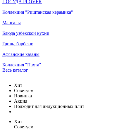
ПОСУДА PLOVER
Коллекция "Риштанская керамика"
Мангалы
Блюда узбекской кухни
Гриль, барбекю
Афганские казаны
Коллекция "Пахта"
Весь каталог
Хит
Советуем
Новинка
Акция
Подходит для индукционных плит
Хит
Советуем