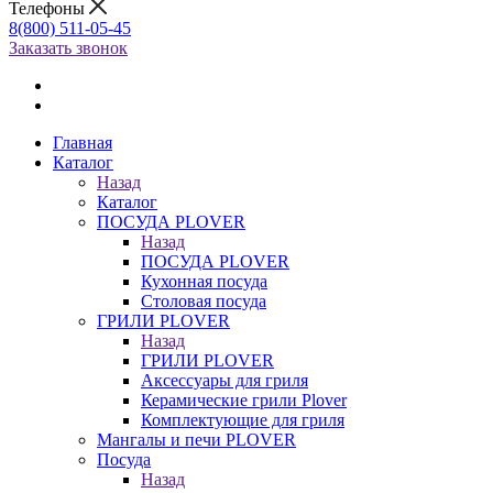
Телефоны
8(800) 511-05-45
Заказать звонок
Главная
Каталог
Назад
Каталог
ПОСУДА PLOVER
Назад
ПОСУДА PLOVER
Кухонная посуда
Столовая посуда
ГРИЛИ PLOVER
Назад
ГРИЛИ PLOVER
Аксессуары для гриля
Керамические грили Plover
Комплектующие для гриля
Мангалы и печи PLOVER
Посуда
Назад