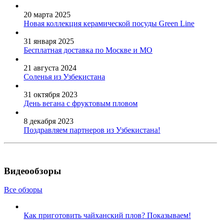
20 марта 2025
Новая коллекция керамической посуды Green Line
31 января 2025
Бесплатная доставка по Москве и МО
21 августа 2024
Соленья из Узбекистана
31 октября 2023
День вегана с фруктовым пловом
8 декабря 2023
Поздравляем партнеров из Узбекистана!
Видеообзоры
Все обзоры
Как приготовить чайханский плов? Показываем!