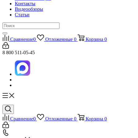
Контакты
Видеообзоры
Статьи
Сравнение
0
Отложенные
0
Корзина
0
8 800 511-05-45
Сравнение
0
Отложенные
0
Корзина
0